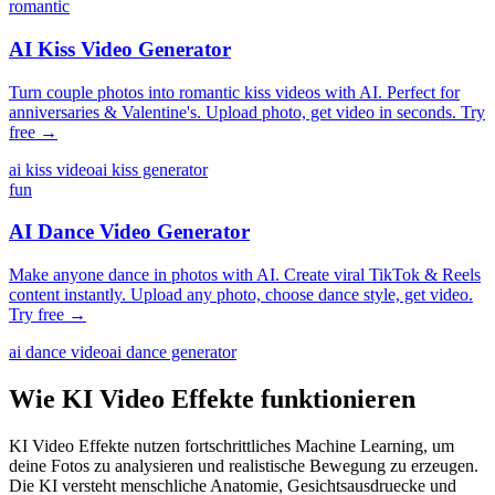
romantic
AI Kiss Video Generator
Turn couple photos into romantic kiss videos with AI. Perfect for
anniversaries & Valentine's. Upload photo, get video in seconds. Try
free →
ai kiss video
ai kiss generator
fun
AI Dance Video Generator
Make anyone dance in photos with AI. Create viral TikTok & Reels
content instantly. Upload any photo, choose dance style, get video.
Try free →
ai dance video
ai dance generator
Wie KI Video Effekte funktionieren
KI Video Effekte nutzen fortschrittliches Machine Learning, um
deine Fotos zu analysieren und realistische Bewegung zu erzeugen.
Die KI versteht menschliche Anatomie, Gesichtsausdruecke und