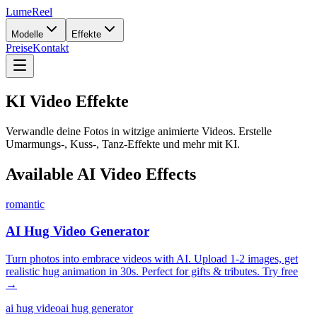
LumeReel
Modelle
Effekte
Preise
Kontakt
KI Video Effekte
Verwandle deine Fotos in witzige animierte Videos. Erstelle
Umarmungs-, Kuss-, Tanz-Effekte und mehr mit KI.
Available AI Video Effects
romantic
AI Hug Video Generator
Turn photos into embrace videos with AI. Upload 1-2 images, get
realistic hug animation in 30s. Perfect for gifts & tributes. Try free
→
ai hug video
ai hug generator