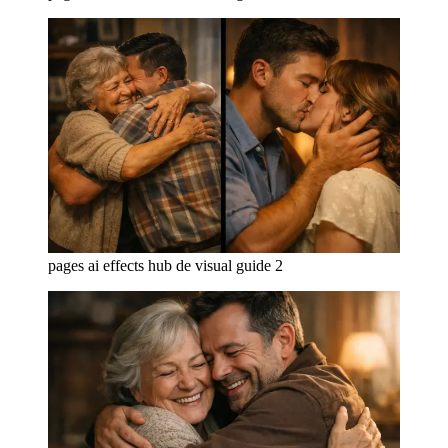
pages ai effects hub de visual guide 2