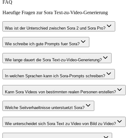
FAQ
Haeufige Fragen zur Sora Text-zu-Video-Generierung
Was ist der Unterschied zwischen Sora 2 und Sora Pro?
Wie schreibe ich gute Prompts fuer Sora?
Wie lange dauert die Sora Text-zu-Video-Generierung?
In welchen Sprachen kann ich Sora-Prompts schreiben?
Kann Sora Videos von bestimmten realen Personen erstellen?
Welche Seitverhaeltnisse unterstuetzt Sora?
Wie unterscheidet sich Sora Text zu Video von Bild zu Video?