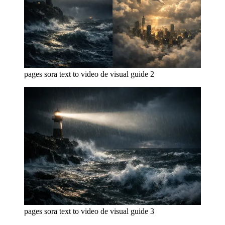
pages sora text to video de visual guide 2
pages sora text to video de visual guide 3