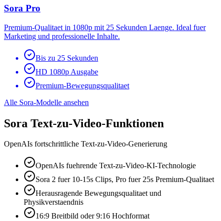
Sora Pro
Premium-Qualitaet in 1080p mit 25 Sekunden Laenge. Ideal fuer
Marketing und professionelle Inhalte.
Bis zu 25 Sekunden
HD 1080p Ausgabe
Premium-Bewegungsqualitaet
Alle Sora-Modelle ansehen
Sora Text-zu-Video-Funktionen
OpenAIs fortschrittliche Text-zu-Video-Generierung
OpenAIs fuehrende Text-zu-Video-KI-Technologie
Sora 2 fuer 10-15s Clips, Pro fuer 25s Premium-Qualitaet
Herausragende Bewegungsqualitaet und
Physikverstaendnis
16:9 Breitbild oder 9:16 Hochformat